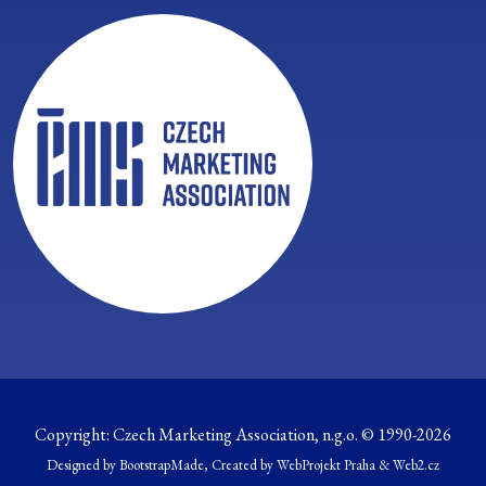
Copyright:
Czech Marketing Association, n.g.o.
© 1990-2026
Designed by
BootstrapMade
, Created by WebProjekt Praha & Web2.cz