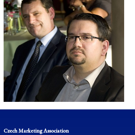
Czech Marketing Association