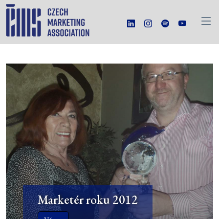
Marketér roku 2012