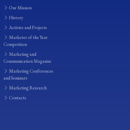
Our Mission
History
Activies and Projects
Marketer of the Year
Competition
Marketing and
Communication Magazine
Marketing Conferences
and Seminars
Marketing Research
Contacts