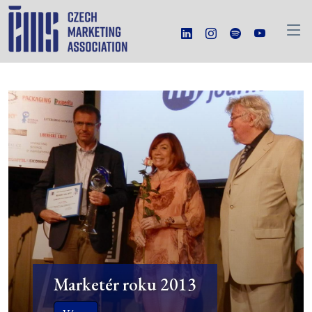
Marketér roku 2013