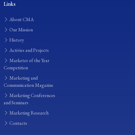
Links
About CMA
Our Mission
History
Activies and Projects
Marketer of the Year
Competition
Marketing and
Communication Magazine
Marketing Conferences
and Seminars
Marketing Research
Contacts