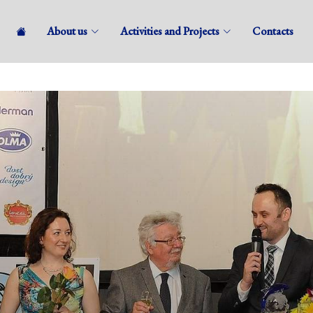
About us
Activities and Projects
Contacts