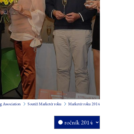
g Association
Soutěž Marketér roku
Marketér roku 2014